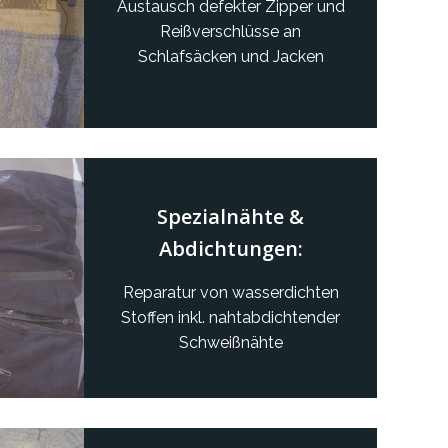
Austausch defekter Zipper und
Reißverschlüsse an
Schlafsäcken und Jacken
Spezialnähte &
Abdichtungen:
Reparatur von wasserdichten
Stoffen inkl. nahtabdichtender
Schweißnähte