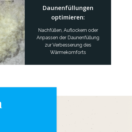
Daunenfüllungen
optimieren:
Nachfüllen, Auflockern oder
Anpassen der Daunenfüllung
zur Verbesserung des
Wärmekomforts
n