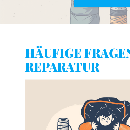
HÄUFIGE FRAGE
REPARATUR