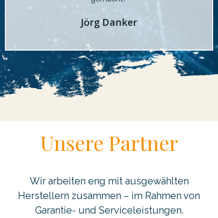
Jörg Danker
Unsere Partner
Wir arbeiten eng mit ausgewählten
Herstellern zusammen – im Rahmen von
Garantie- und Serviceleistungen.