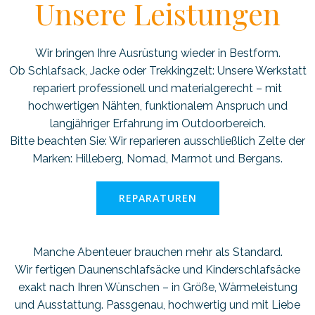
Unsere Leistungen
Wir bringen Ihre Ausrüstung wieder in Bestform.
Ob Schlafsack, Jacke oder Trekkingzelt: Unsere Werkstatt
repariert professionell und materialgerecht – mit
hochwertigen Nähten, funktionalem Anspruch und
langjähriger Erfahrung im Outdoorbereich.
Bitte beachten Sie: Wir reparieren ausschließlich Zelte der
Marken: Hilleberg, Nomad, Marmot und Bergans.
REPARATUREN
Manche Abenteuer brauchen mehr als Standard.
Wir fertigen Daunenschlafsäcke und Kinderschlafsäcke
exakt nach Ihren Wünschen – in Größe, Wärmeleistung
und Ausstattung. Passgenau, hochwertig und mit Liebe