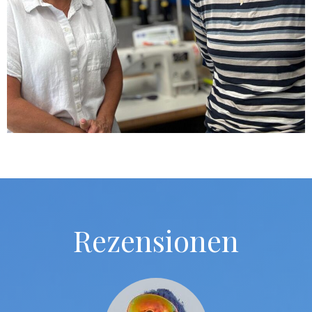
Rezensionen