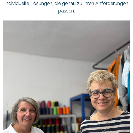
individuelle Lösungen, die genau zu Ihren Anforderungen
passen.