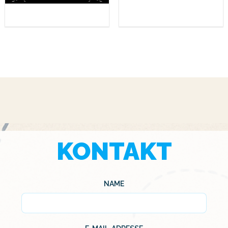
KONTAKT
NAME