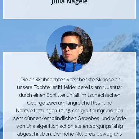
Julia Nägele
„Die an Weihnachten verschenkte Skihose an
unsere Tochter erlitt leider bereits am 1. Januar
durch einen Schlittenunfall im tschechischen
Gebirge zwei umfangreiche Riss- und
Nahtverletzungen 10-15 cm groß aufgrund den
sehr dünnen/empfindlichen Gewebes, und würde
von Uns eigentlich schon als entsorgungsfähig
abgeschrieben. Der hohe Neupreis bewog uns