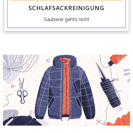
SCHLAFSACKREINIGUNG
Sauberer geht’s nicht