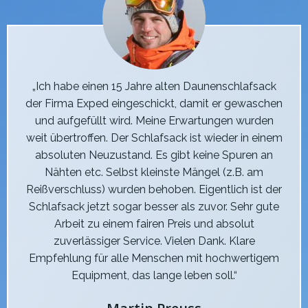
„Ich habe einen 15 Jahre alten Daunenschlafsack
der Firma Exped eingeschickt, damit er gewaschen
und aufgefüllt wird. Meine Erwartungen wurden
weit übertroffen. Der Schlafsack ist wieder in einem
absoluten Neuzustand. Es gibt keine Spuren an
Nähten etc. Selbst kleinste Mängel (z.B. am
Reißverschluss) wurden behoben. Eigentlich ist der
Schlafsack jetzt sogar besser als zuvor. Sehr gute
Arbeit zu einem fairen Preis und absolut
zuverlässiger Service. Vielen Dank. Klare
Empfehlung für alle Menschen mit hochwertigem
Equipment, das lange leben soll.“