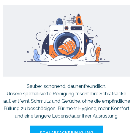
Sauber, schonend, daunenfreundlich.
Unsere spezialisierte Reinigung frischt Ihre Schlafsäcke
auf, entfernt Schmutz und Gerüche, ohne die empfindliche
Füllung zu beschädigen. Für mehr Hygiene, mehr Komfort
und eine längere Lebensdauer Ihrer Ausrüstung.
SCHLAFSACKREINIGUNG