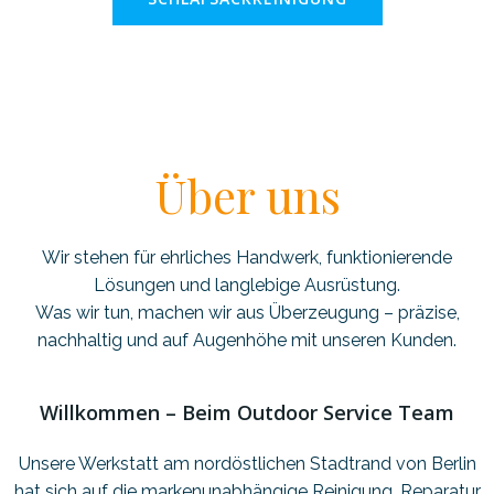
Über uns
Wir stehen für ehrliches Handwerk, funktionierende
Lösungen und langlebige Ausrüstung.
Was wir tun, machen wir aus Überzeugung – präzise,
nachhaltig und auf Augenhöhe mit unseren Kunden.
Willkommen – Beim Outdoor Service Team
Unsere Werkstatt am nordöstlichen Stadtrand von Berlin
hat sich auf die markenunabhängige Reinigung, Reparatur