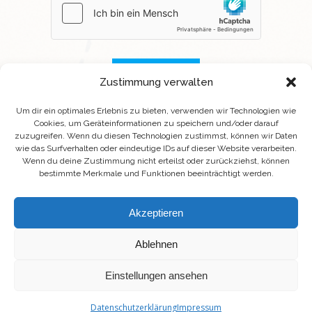
Zustimmung verwalten
Um dir ein optimales Erlebnis zu bieten, verwenden wir Technologien wie
Cookies, um Geräteinformationen zu speichern und/oder darauf
zuzugreifen. Wenn du diesen Technologien zustimmst, können wir Daten
wie das Surfverhalten oder eindeutige IDs auf dieser Website verarbeiten.
Wenn du deine Zustimmung nicht erteilst oder zurückziehst, können
bestimmte Merkmale und Funktionen beeinträchtigt werden.
Akzeptieren
© 2026 Outdoor Service.
advanced-it.solutions
Webdesign Berlin:
Ablehnen
Einstellungen ansehen
Datenschutzerklärung
Impressum