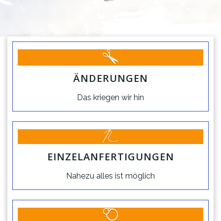
ÄNDERUNGEN
Das kriegen wir hin
EINZELANFERTIGUNGEN
Nahezu alles ist möglich