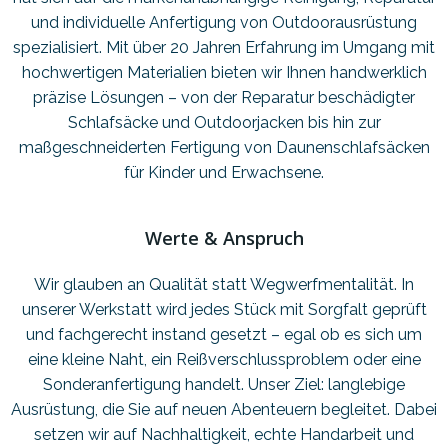
und individuelle Anfertigung von Outdoorausrüstung
spezialisiert. Mit über 20 Jahren Erfahrung im Umgang mit
hochwertigen Materialien bieten wir Ihnen handwerklich
präzise Lösungen – von der Reparatur beschädigter
Schlafsäcke und Outdoorjacken bis hin zur
maßgeschneiderten Fertigung von Daunenschlafsäcken
für Kinder und Erwachsene.
Werte & Anspruch
Wir glauben an Qualität statt Wegwerfmentalität. In
unserer Werkstatt wird jedes Stück mit Sorgfalt geprüft
und fachgerecht instand gesetzt – egal ob es sich um
eine kleine Naht, ein Reißverschlussproblem oder eine
Sonderanfertigung handelt. Unser Ziel: langlebige
Ausrüstung, die Sie auf neuen Abenteuern begleitet. Dabei
setzen wir auf Nachhaltigkeit, echte Handarbeit und