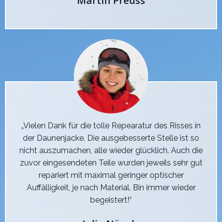
Martin Preuss
„Vielen Dank für die tolle Repearatur des Risses in
der Daunenjacke. Die ausgebesserte Stelle ist so
nicht auszumachen, alle wieder glücklich. Auch die
zuvor eingesendeten Teile wurden jeweils sehr gut
repariert mit maximal geringer optischer
Auffälligkeit, je nach Material. Bin immer wieder
begeistert!“