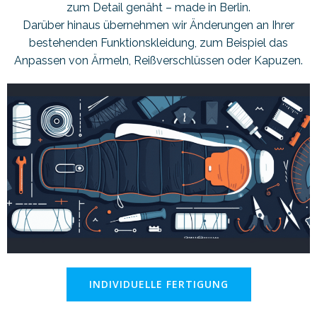
zum Detail genäht – made in Berlin.
Darüber hinaus übernehmen wir Änderungen an Ihrer
bestehenden Funktionskleidung, zum Beispiel das
Anpassen von Ärmeln, Reißverschlüssen oder Kapuzen.
INDIVIDUELLE FERTIGUNG