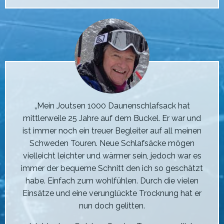
„Mein Joutsen 1000 Daunenschlafsack hat
mittlerweile 25 Jahre auf dem Buckel. Er war und
ist immer noch ein treuer Begleiter auf all meinen
Schweden Touren. Neue Schlafsäcke mögen
vielleicht leichter und wärmer sein, jedoch war es
immer der bequeme Schnitt den ich so geschätzt
habe. Einfach zum wohlfühlen. Durch die vielen
Einsätze und eine verunglückte Trocknung hat er
nun doch gelitten.