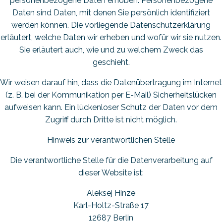
personenbezogene Daten erhoben. Personenbezogene
Daten sind Daten, mit denen Sie persönlich identifiziert
werden können. Die vorliegende Datenschutzerklärung
erläutert, welche Daten wir erheben und wofür wir sie nutzen.
Sie erläutert auch, wie und zu welchem Zweck das
geschieht.
Wir weisen darauf hin, dass die Datenübertragung im Internet
(z. B. bei der Kommunikation per E-Mail) Sicherheitslücken
aufweisen kann. Ein lückenloser Schutz der Daten vor dem
Zugriff durch Dritte ist nicht möglich.
Hinweis zur verantwortlichen Stelle
Die verantwortliche Stelle für die Datenverarbeitung auf
dieser Website ist:
Aleksej Hinze
Karl-Holtz-Straße 17
12687 Berlin