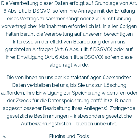
Die Verarbeitung dieser Daten erfolgt auf Grundlage von Art.
6 Abs. 1 lit. b DSGVO, sofern Ihre Anfrage mit der Erfüllung
eines Vertrags zusammenhängt oder zur Durchführung
vorvertraglicher Maßnahmen erforderlich ist. In allen übrigen
Fällen beruht die Verarbeitung auf unserem berechtigten
Interesse an der effektiven Bearbeitung der an uns
gerichteten Anfragen (Art. 6 Abs. 1 lit. f DSGVO) oder auf
Ihrer Einwilligung (Art. 6 Abs. 1 lit. a DSGVO) sofern diese
abgefragt wurde.
Die von Ihnen an uns per Kontaktanfragen übersandten
Daten verbleiben bei uns, bis Sie uns zur Löschung
auffordern, Ihre Einwilligung zur Speicherung widerrufen oder
der Zweck für die Datenspeicherung entfällt (z. B. nach
abgeschlossener Bearbeitung Ihres Anliegens). Zwingende
gesetzliche Bestimmungen – insbesondere gesetzliche
Aufbewahrungsfristen – bleiben unberührt.
Plugins und Tools