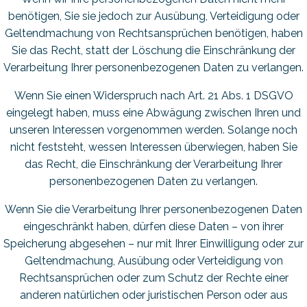
benötigen, Sie sie jedoch zur Ausübung, Verteidigung oder
Geltendmachung von Rechtsansprüchen benötigen, haben
Sie das Recht, statt der Löschung die Einschränkung der
Verarbeitung Ihrer personenbezogenen Daten zu verlangen.
Wenn Sie einen Widerspruch nach Art. 21 Abs. 1 DSGVO
eingelegt haben, muss eine Abwägung zwischen Ihren und
unseren Interessen vorgenommen werden. Solange noch
nicht feststeht, wessen Interessen überwiegen, haben Sie
das Recht, die Einschränkung der Verarbeitung Ihrer
personenbezogenen Daten zu verlangen.
Wenn Sie die Verarbeitung Ihrer personenbezogenen Daten
eingeschränkt haben, dürfen diese Daten – von ihrer
Speicherung abgesehen – nur mit Ihrer Einwilligung oder zur
Geltendmachung, Ausübung oder Verteidigung von
Rechtsansprüchen oder zum Schutz der Rechte einer
anderen natürlichen oder juristischen Person oder aus