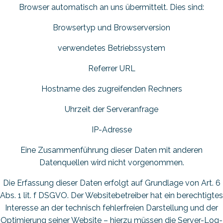
Browser automatisch an uns übermittelt. Dies sind:
Browsertyp und Browserversion
verwendetes Betriebssystem
Referrer URL
Hostname des zugreifenden Rechners
Uhrzeit der Serveranfrage
IP-Adresse
Eine Zusammenführung dieser Daten mit anderen
Datenquellen wird nicht vorgenommen.
Die Erfassung dieser Daten erfolgt auf Grundlage von Art. 6
Abs. 1 lit. f DSGVO. Der Websitebetreiber hat ein berechtigtes
Interesse an der technisch fehlerfreien Darstellung und der
Optimierung seiner Website – hierzu müssen die Server-Log-