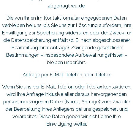
abgefragt wurde.
Die von Ihnen im Kontaktformular eingegebenen Daten
verbleiben bei uns, bis Sie uns zur Löschung auffordern, Ihre
Einwilligung zur Speicherung widerrufen oder der Zweck für
die Datenspeicherung entfällt (z. B. nach abgeschlossener
Bearbeitung Ihrer Anfrage). Zwingende gesetzliche
Bestimmungen – insbesondere Aufbewahrungsfristen –
bleiben unberührt.
Anfrage per E-Mail, Telefon oder Telefax
Wenn Sie uns per E-Mail, Telefon oder Telefax kontaktieren,
wird Ihre Anfrage inklusive aller daraus hervorgehenden
personenbezogenen Daten (Name, Anfrage) zum Zwecke
der Bearbeitung Ihres Anliegens bei uns gespeichert und
verarbeitet. Diese Daten geben wir nicht ohne Ihre
Einwilligung weiter.