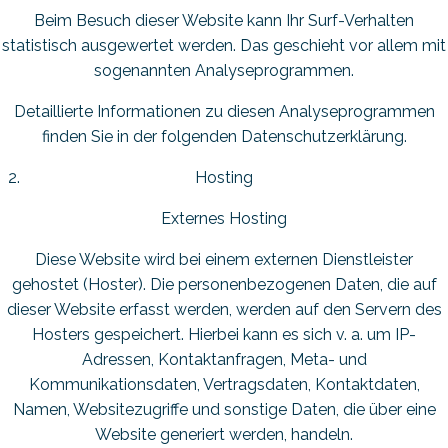
Beim Besuch dieser Website kann Ihr Surf-Verhalten
statistisch ausgewertet werden. Das geschieht vor allem mit
sogenannten Analyseprogrammen.
Detaillierte Informationen zu diesen Analyseprogrammen
finden Sie in der folgenden Datenschutzerklärung.
Hosting
Externes Hosting
Diese Website wird bei einem externen Dienstleister
gehostet (Hoster). Die personenbezogenen Daten, die auf
dieser Website erfasst werden, werden auf den Servern des
Hosters gespeichert. Hierbei kann es sich v. a. um IP-
Adressen, Kontaktanfragen, Meta- und
Kommunikationsdaten, Vertragsdaten, Kontaktdaten,
Namen, Websitezugriffe und sonstige Daten, die über eine
Website generiert werden, handeln.