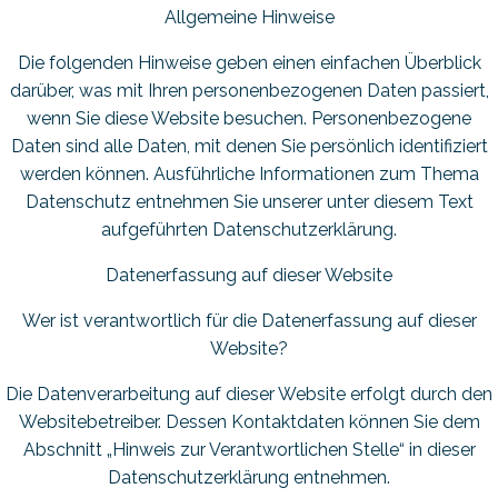
Allgemeine Hinweise
Die folgenden Hinweise geben einen einfachen Überblick
darüber, was mit Ihren personenbezogenen Daten passiert,
wenn Sie diese Website besuchen. Personenbezogene
Daten sind alle Daten, mit denen Sie persönlich identifiziert
werden können. Ausführliche Informationen zum Thema
Datenschutz entnehmen Sie unserer unter diesem Text
aufgeführten Datenschutzerklärung.
Datenerfassung auf dieser Website
Wer ist verantwortlich für die Datenerfassung auf dieser
Website?
Die Datenverarbeitung auf dieser Website erfolgt durch den
Websitebetreiber. Dessen Kontaktdaten können Sie dem
Abschnitt „Hinweis zur Verantwortlichen Stelle“ in dieser
Datenschutzerklärung entnehmen.