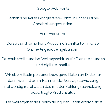
Google Web Fonts
Derzeit sind keine Google Web-Fonts in unser Online-
Angebot eingebunden.
Font Awesome
Derzeit sind keine Font Awesome Schriftarten in unser
Online-Angebot eingebunden.
Daten­übermittlung bei Vertragsschluss für Dienstleistungen
und digitale Inhalte
Wir übermitteln personenbezogene Daten an Dritte nur
dann, wenn dies im Rahmen der Vertragsabwicklung
notwendig ist, etwa an das mit der Zahlungsabwicklung
beauftragte Kreditinstitut.
Eine weitergehende Übermittlung der Daten erfolgt nicht