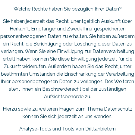
Welche Rechte haben Sie bezüglich Ihrer Daten?
Sie haben jederzeit das Recht, unentgeltlich Auskunft über
Herkunft, Empfänger und Zweck Ihrer gespeicherten
personenbezogenen Daten zu erhalten. Sie haben außerdem
ein Recht, die Berichtigung oder Löschung dieser Daten zu
verlangen. Wenn Sie eine Einwilligung zur Datenverarbeitung
erteilt haben, können Sie diese Einwilligung jederzeit für die
Zukunft widerrufen. Außerdem haben Sie das Recht, unter
bestimmten Umständen die Einschränkung der Verarbeitung
Ihrer personenbezogenen Daten zu verlangen. Des Weiteren
steht Ihnen ein Beschwerderecht bei der zuständigen
Aufsichtsbehörde zu.
Hierzu sowie zu weiteren Fragen zum Thema Datenschutz
können Sie sich jederzeit an uns wenden.
Analyse-Tools und Tools von Dritt­anbietern