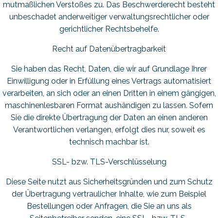
mutmaßlichen Verstoßes zu. Das Beschwerderecht besteht
unbeschadet anderweitiger verwaltungsrechtlicher oder
gerichtlicher Rechtsbehelfe.
Recht auf Daten­übertrag­barkeit
Sie haben das Recht, Daten, die wir auf Grundlage Ihrer
Einwilligung oder in Erfüllung eines Vertrags automatisiert
verarbeiten, an sich oder an einen Dritten in einem gängigen,
maschinenlesbaren Format aushändigen zu lassen. Sofern
Sie die direkte Übertragung der Daten an einen anderen
Verantwortlichen verlangen, erfolgt dies nur, soweit es
technisch machbar ist.
SSL- bzw. TLS-Verschlüsselung
Diese Seite nutzt aus Sicherheitsgründen und zum Schutz
der Übertragung vertraulicher Inhalte, wie zum Beispiel
Bestellungen oder Anfragen, die Sie an uns als