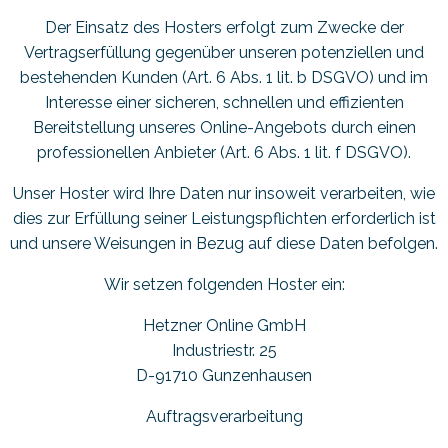
Der Einsatz des Hosters erfolgt zum Zwecke der
Vertragserfüllung gegenüber unseren potenziellen und
bestehenden Kunden (Art. 6 Abs. 1 lit. b DSGVO) und im
Interesse einer sicheren, schnellen und effizienten
Bereitstellung unseres Online-Angebots durch einen
professionellen Anbieter (Art. 6 Abs. 1 lit. f DSGVO).
Unser Hoster wird Ihre Daten nur insoweit verarbeiten, wie
dies zur Erfüllung seiner Leistungspflichten erforderlich ist
und unsere Weisungen in Bezug auf diese Daten befolgen.
Wir setzen folgenden Hoster ein:
Hetzner Online GmbH
Industriestr. 25
D-91710 Gunzenhausen
Auftragsverarbeitung