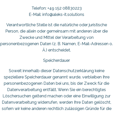
Telefon: +49 152 08830223
E-Mail: info@aleks-it.solutions
Verantwortliche Stelle ist die natürliche oder juristische
Person, die allein oder gemeinsam mit anderen über die
Zwecke und Mittel der Verarbeitung von
personenbezogenen Daten (z. B. Namen, E-Mail-Adressen o.
Ä.) entscheidet.
Speicherdauer
Soweit innerhalb dieser Datenschutzerklärung keine
speziellere Speicherdauer genannt wurde, verbleiben Ihre
personenbezogenen Daten bei uns, bis der Zweck für die
Datenverarbeitung entfällt. Wenn Sie ein berechtigtes
Löschersuchen geltend machen oder eine Einwilligung zur
Datenverarbeitung widerrufen, werden Ihre Daten gelöscht,
sofern wir keine anderen rechtlich zulässigen Gründe für die