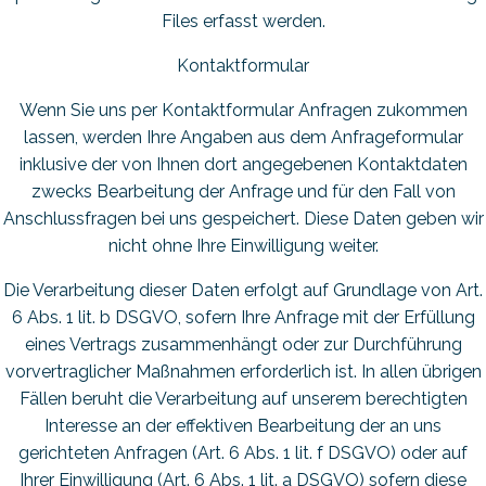
Files erfasst werden.
Kontaktformular
Wenn Sie uns per Kontaktformular Anfragen zukommen
lassen, werden Ihre Angaben aus dem Anfrageformular
inklusive der von Ihnen dort angegebenen Kontaktdaten
zwecks Bearbeitung der Anfrage und für den Fall von
Anschlussfragen bei uns gespeichert. Diese Daten geben wir
nicht ohne Ihre Einwilligung weiter.
Die Verarbeitung dieser Daten erfolgt auf Grundlage von Art.
6 Abs. 1 lit. b DSGVO, sofern Ihre Anfrage mit der Erfüllung
eines Vertrags zusammenhängt oder zur Durchführung
vorvertraglicher Maßnahmen erforderlich ist. In allen übrigen
Fällen beruht die Verarbeitung auf unserem berechtigten
Interesse an der effektiven Bearbeitung der an uns
gerichteten Anfragen (Art. 6 Abs. 1 lit. f DSGVO) oder auf
Ihrer Einwilligung (Art. 6 Abs. 1 lit. a DSGVO) sofern diese