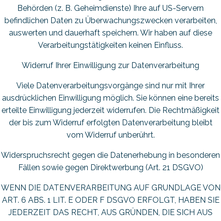
Behörden (z. B. Geheimdienste) Ihre auf US-Servern
befindlichen Daten zu Überwachungszwecken verarbeiten,
auswerten und dauerhaft speichern. Wir haben auf diese
Verarbeitungstätigkeiten keinen Einfluss.
Widerruf Ihrer Einwilligung zur Datenverarbeitung
Viele Datenverarbeitungsvorgänge sind nur mit Ihrer
ausdrücklichen Einwilligung möglich. Sie können eine bereits
erteilte Einwilligung jederzeit widerrufen. Die Rechtmäßigkeit
der bis zum Widerruf erfolgten Datenverarbeitung bleibt
vom Widerruf unberührt.
Widerspruchsrecht gegen die Datenerhebung in besonderen
Fällen sowie gegen Direktwerbung (Art. 21 DSGVO)
WENN DIE DATENVERARBEITUNG AUF GRUNDLAGE VON
ART. 6 ABS. 1 LIT. E ODER F DSGVO ERFOLGT, HABEN SIE
JEDERZEIT DAS RECHT, AUS GRÜNDEN, DIE SICH AUS