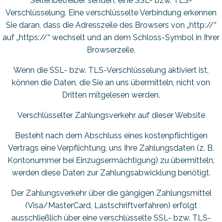
Seitenbetreiber senden, eine SSL- bzw. TLS-
Verschlüsselung. Eine verschlüsselte Verbindung erkennen
Sie daran, dass die Adresszeile des Browsers von „http://“
auf „https://“ wechselt und an dem Schloss-Symbol in Ihrer
Browserzeile.
Wenn die SSL- bzw. TLS-Verschlüsselung aktiviert ist,
können die Daten, die Sie an uns übermitteln, nicht von
Dritten mitgelesen werden.
Verschlüsselter Zahlungsverkehr auf dieser Website
Besteht nach dem Abschluss eines kostenpflichtigen
Vertrags eine Verpflichtung, uns Ihre Zahlungsdaten (z. B.
Kontonummer bei Einzugsermächtigung) zu übermitteln,
werden diese Daten zur Zahlungsabwicklung benötigt.
Der Zahlungsverkehr über die gängigen Zahlungsmittel
(Visa/MasterCard, Lastschriftverfahren) erfolgt
ausschließlich über eine verschlüsselte SSL- bzw. TLS-