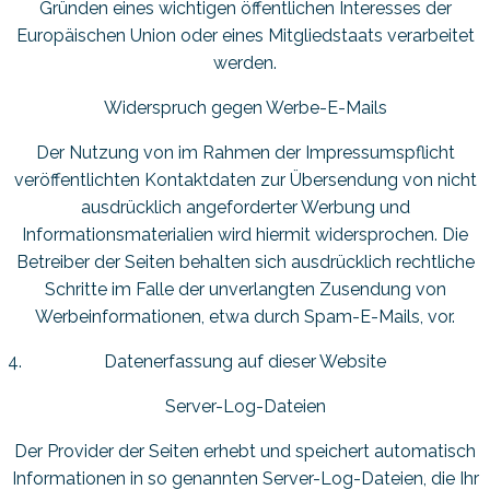
Gründen eines wichtigen öffentlichen Interesses der
Europäischen Union oder eines Mitgliedstaats verarbeitet
werden.
Widerspruch gegen Werbe-E-Mails
Der Nutzung von im Rahmen der Impressumspflicht
veröffentlichten Kontaktdaten zur Übersendung von nicht
ausdrücklich angeforderter Werbung und
Informationsmaterialien wird hiermit widersprochen. Die
Betreiber der Seiten behalten sich ausdrücklich rechtliche
Schritte im Falle der unverlangten Zusendung von
Werbeinformationen, etwa durch Spam-E-Mails, vor.
Datenerfassung auf dieser Website
Server-Log-Dateien
Der Provider der Seiten erhebt und speichert automatisch
Informationen in so genannten Server-Log-Dateien, die Ihr