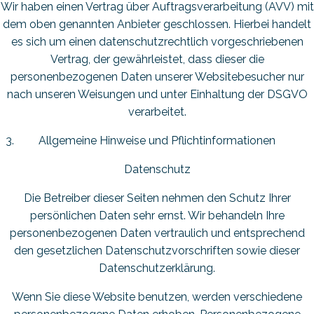
Wir haben einen Vertrag über Auftragsverarbeitung (AVV) mit
dem oben genannten Anbieter geschlossen. Hierbei handelt
es sich um einen datenschutzrechtlich vorgeschriebenen
Vertrag, der gewährleistet, dass dieser die
personenbezogenen Daten unserer Websitebesucher nur
nach unseren Weisungen und unter Einhaltung der DSGVO
verarbeitet.
Allgemeine Hinweise und Pflicht­informationen
Datenschutz
Die Betreiber dieser Seiten nehmen den Schutz Ihrer
persönlichen Daten sehr ernst. Wir behandeln Ihre
personenbezogenen Daten vertraulich und entsprechend
den gesetzlichen Datenschutzvorschriften sowie dieser
Datenschutzerklärung.
Wenn Sie diese Website benutzen, werden verschiedene