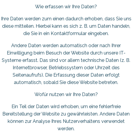
Wie erfassen wir Ihre Daten?
Ihre Daten werden zum einen dadurch erhoben, dass Sie uns
diese mitteilen. Hierbei kann es sich z. B. um Daten handeln,
die Sie in ein Kontaktformular eingeben.
Andere Daten werden automatisch oder nach Ihrer
Einwilligung beim Besuch der Website durch unsere IT-
Systeme erfasst. Das sind vor allem technische Daten (z. B.
Internetbrowser, Betriebssystem oder Uhrzeit des
Seitenaufrufs). Die Erfassung dieser Daten erfolgt
automatisch, sobald Sie diese Website betreten.
Wofür nutzen wir Ihre Daten?
Ein Teil der Daten wird erhoben, um eine fehlerfreie
Bereitstellung der Website zu gewährleisten. Andere Daten
können zur Analyse Ihres Nutzerverhaltens verwendet
werden.