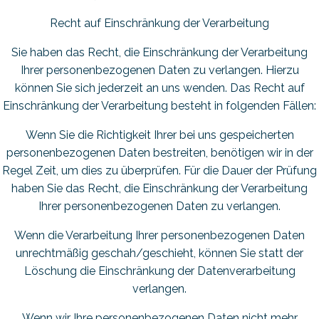
Recht auf Einschränkung der Verarbeitung
Sie haben das Recht, die Einschränkung der Verarbeitung
Ihrer personenbezogenen Daten zu verlangen. Hierzu
können Sie sich jederzeit an uns wenden. Das Recht auf
Einschränkung der Verarbeitung besteht in folgenden Fällen:
Wenn Sie die Richtigkeit Ihrer bei uns gespeicherten
personenbezogenen Daten bestreiten, benötigen wir in der
Regel Zeit, um dies zu überprüfen. Für die Dauer der Prüfung
haben Sie das Recht, die Einschränkung der Verarbeitung
Ihrer personenbezogenen Daten zu verlangen.
Wenn die Verarbeitung Ihrer personenbezogenen Daten
unrechtmäßig geschah/geschieht, können Sie statt der
Löschung die Einschränkung der Datenverarbeitung
verlangen.
Wenn wir Ihre personenbezogenen Daten nicht mehr