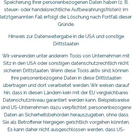
Speicherung Ihrer personenbezogenen Daten haben (z. B.
steuer- oder handelsrechtliche Aufbewahrungsfristen); im
letztgenannten Fall erfolgt die Löschung nach Fortfall dieser
Gründe.
Hinweis zur Datenweitergabe in die USA und sonstige
Drittstaaten
Wir verwenden unter anderem Tools von Unternehmen mit
Sitz in den USA oder sonstigen datenschutzrechtlich nicht
sicheren Drittstaaten. Wenn diese Tools aktiv sind, können
Ihre personenbezogene Daten in diese Drittstaaten
übertragen und dort verarbeitet werden. Wir weisen darauf
hin, dass in diesen Ländern kein mit der EU vergleichbares
Datenschutzniveau garantiert werden kann. Beispielsweise
sind US-Unternehmen dazu verpflichtet, personenbezogene
Daten an Sicherheitsbehörden herauszugeben, ohne dass
Sie als Betroffener hiergegen gerichtlich vorgehen könnten.
Es kann daher nicht ausgeschlossen werden, dass US-